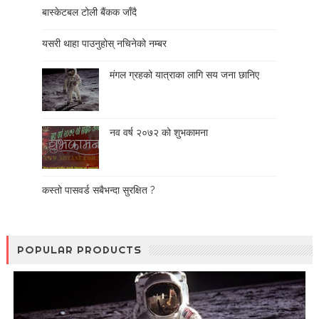
बास्केटबल टोली बैंकक जाँदै
यसरी थाहा पाउनुहोस् नचिनेको नम्बर
मंगल ग्रहको यात्राका लागि सय जना छानिए
नव वर्ष २०७२ को शुभकामना
कस्तो पासवर्ड सबैभन्दा सुरक्षित ?
POPULAR PRODUCTS