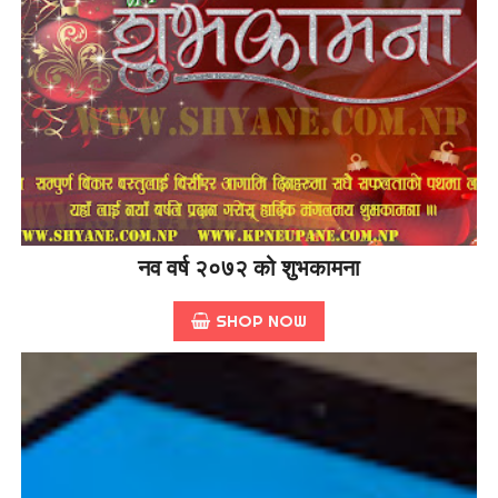
नव वर्ष २०७२ को शुभकामना
SHOP NOW