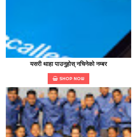
यसरी थाहा पाउनुहोस् नचिनेको नम्बर
SHOP NOW