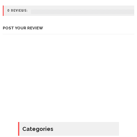
0 REVIEWS:
POST YOUR REVIEW
Categories