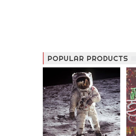
POPULAR PRODUCTS