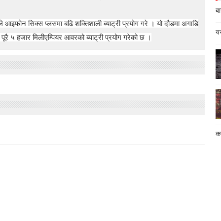
बा
ले आइफोन सिक्स प्लसमा बढि शक्तिशाली ब्याट्री प्रयोग गरे । यो दौडमा अगाडि
यस
ा पूरै ५ हजार मिलीएम्पियर आवरको ब्याट्री प्रयोग गरेको छ ।
कस