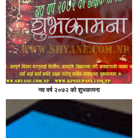
नव वर्ष २०७२ को शुभकामना