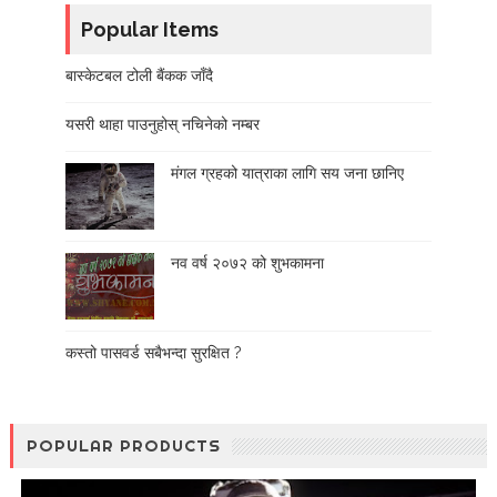
Popular Items
बास्केटबल टोली बैंकक जाँदै
यसरी थाहा पाउनुहोस् नचिनेको नम्बर
मंगल ग्रहको यात्राका लागि सय जना छानिए
नव वर्ष २०७२ को शुभकामना
कस्तो पासवर्ड सबैभन्दा सुरक्षित ?
POPULAR PRODUCTS