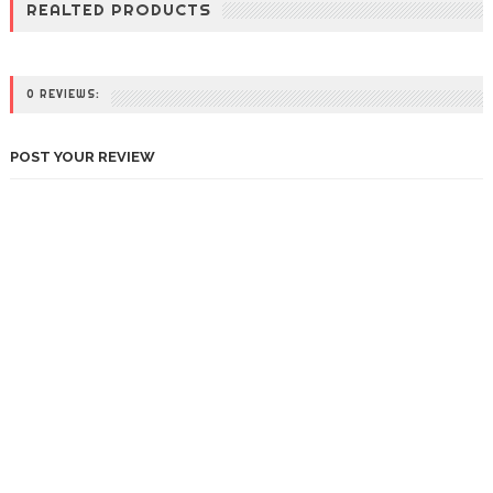
REALTED PRODUCTS
0 REVIEWS:
POST YOUR REVIEW