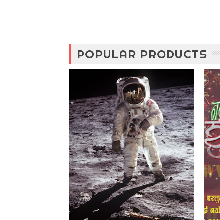
POPULAR PRODUCTS