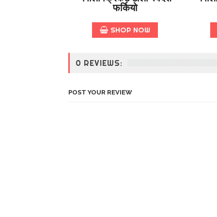
फर्कियो
SHOP NOW
0 REVIEWS:
POST YOUR REVIEW