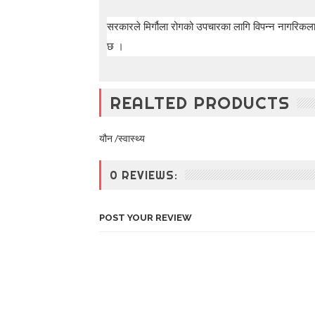
सरकारले मिर्गौला रोगको उपचारका लागि विपन्न नागरिकलाई
छ ।
REALTED PRODUCTS
यौन /स्वास्थ्य
0 REVIEWS:
POST YOUR REVIEW