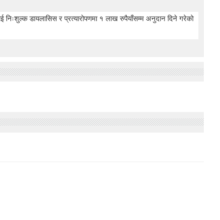
 निःशुल्क डायलासिस र प्रत्यारोपणमा १ लाख रुपैयाँसम्म अनुदान दिने गरेको