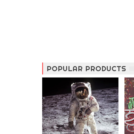
POPULAR PRODUCTS