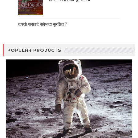
कस्तो पासवर्ड सबैभन्दा सुरक्षित ?
POPULAR PRODUCTS