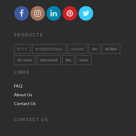
PRODUCTS
IFTTT
INTERNATIONAL
SHYANE
खेल
ज्ञान बिज्ञान
यौन /स्वास्थ्य
रोचक जानकारी
शिक्षा
समाचार
LINKS
FAQ
About Us
Contact Us
CONTACT US