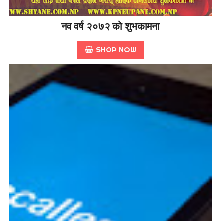
नव वर्ष २०७२ को शुभकामना
SHOP NOW