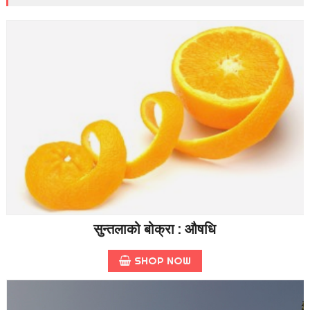
सुन्तलाको बोक्रा : औषधि
SHOP NOW