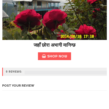
जहाँ छोरा अभागी मानिन्छ
SHOP NOW
0 REVIEWS:
POST YOUR REVIEW