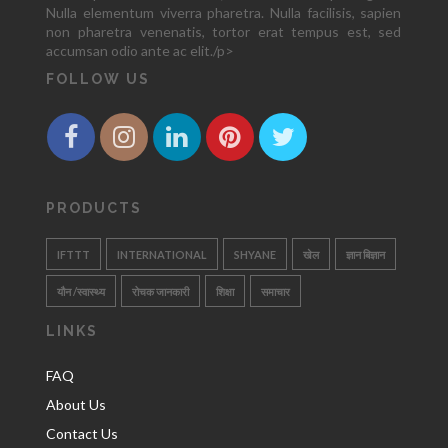
Nulla elementum viverra pharetra. Nulla facilisis, sapien
non pharetra venenatis, tortor erat tempus est, sed
accumsan odio ante ac elit./p>
FOLLOW US
PRODUCTS
IFTTT
INTERNATIONAL
SHYANE
खेल
ज्ञान बिज्ञान
यौन /स्वास्थ्य
रोचक जानकारी
शिक्षा
समाचार
LINKS
FAQ
About Us
Contact Us