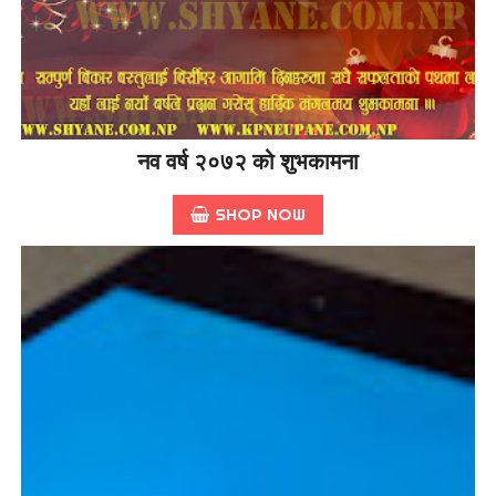
नव वर्ष २०७२ को शुभकामना
SHOP NOW