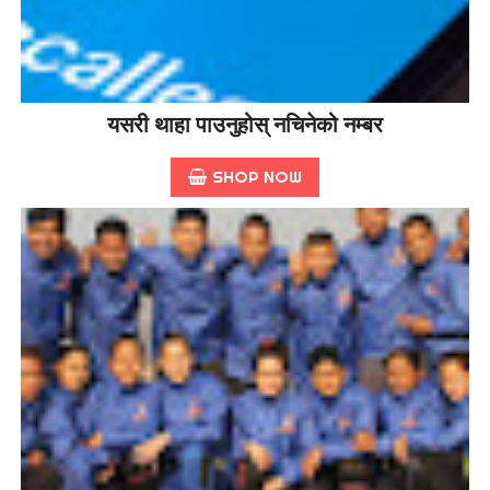
यसरी थाहा पाउनुहोस् नचिनेको नम्बर
SHOP NOW