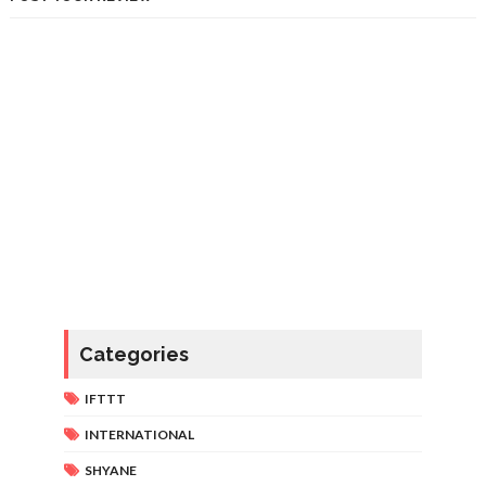
Categories
IFTTT
INTERNATIONAL
SHYANE