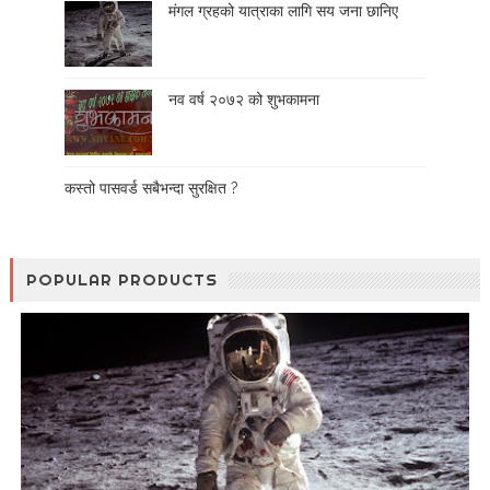
मंगल ग्रहको यात्राका लागि सय जना छानिए
नव वर्ष २०७२ को शुभकामना
कस्तो पासवर्ड सबैभन्दा सुरक्षित ?
POPULAR PRODUCTS