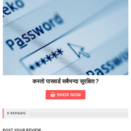
कस्तो पासवर्ड सबैभन्दा सुरक्षित ?
SHOP NOW
0 REVIEWS:
POST YOUR REVIEW