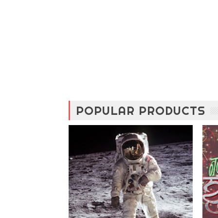
POPULAR PRODUCTS