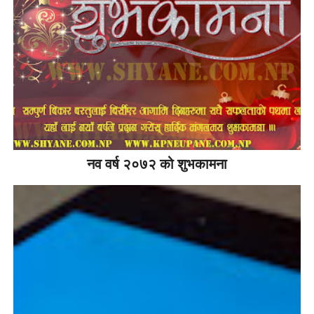
नव वर्ष २०७२ को शुभकामना