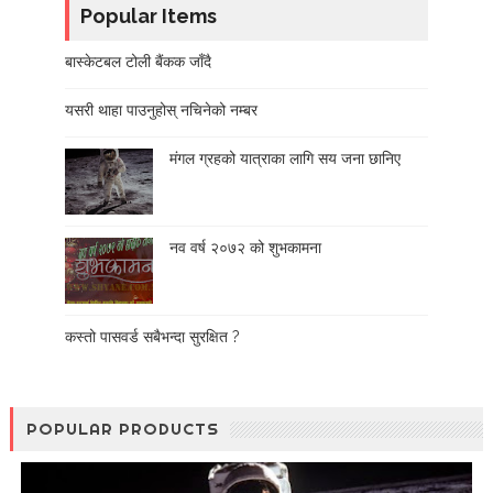
Popular Items
बास्केटबल टोली बैंकक जाँदै
यसरी थाहा पाउनुहोस् नचिनेको नम्बर
मंगल ग्रहको यात्राका लागि सय जना छानिए
नव वर्ष २०७२ को शुभकामना
कस्तो पासवर्ड सबैभन्दा सुरक्षित ?
POPULAR PRODUCTS