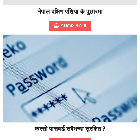
नेपाल दक्षिण एशिया कै पुछारमा
SHOP NOW
कस्तो पासवर्ड सबैभन्दा सुरक्षित ?