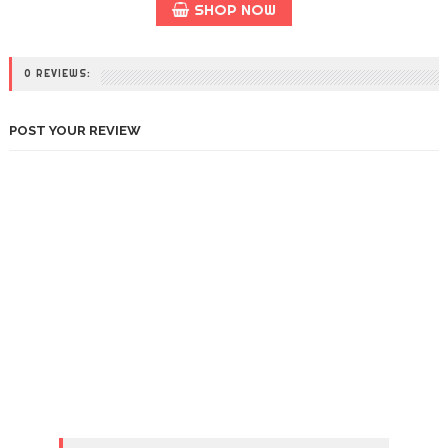
SHOP NOW
0 REVIEWS:
POST YOUR REVIEW