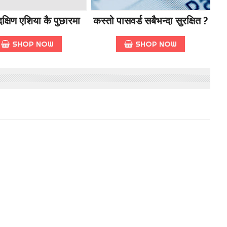
क्षिण एशिया कै पुछारमा
कस्तो पासवर्ड सबैभन्दा सुरक्षित ?
SHOP NOW
SHOP NOW