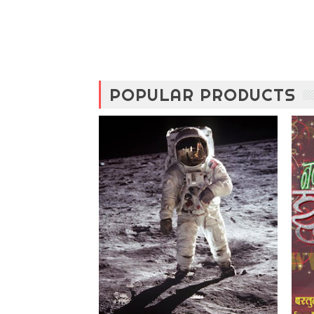
POPULAR PRODUCTS