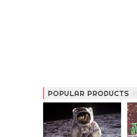
POPULAR PRODUCTS