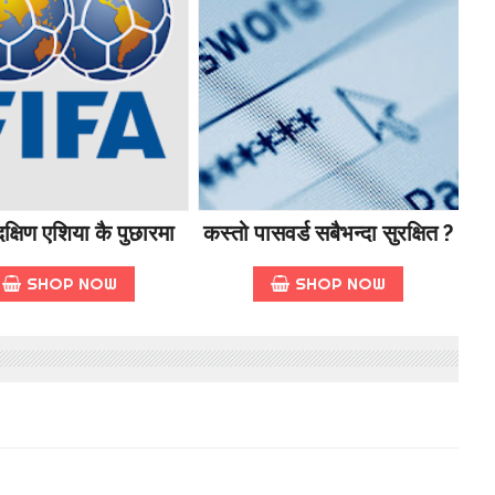
क्षिण एशिया कै पुछारमा
कस्तो पासवर्ड सबैभन्दा सुरक्षित ?
SHOP NOW
SHOP NOW