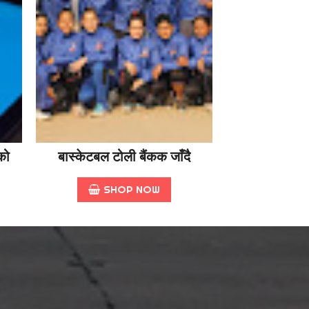
को
बास्केटबल टोली बैंकक जाँदै
SHOP NOW