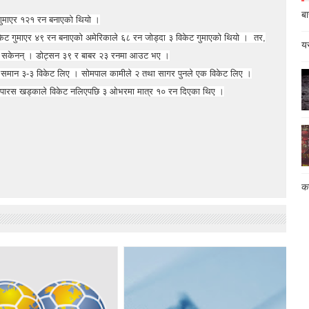
बा
गुमाएर १२१ रन बनाएको थियो ।
िकेट गुमाएर ४९ रन बनाएको अमेरिकाले ६८ रन जोड्दा ३ विकेट गुमाएको थियो । तर,
यस
्न सकेनन् । डोट्सन ३९ र बाबर २३ रनमा आउट भए ।
मीले समान ३-३ विकेट लिए । सोमपाल कामीले २ तथा सागर पुनले एक विकेट लिए ।
 पारस खड्काले विकेट नलिएपछि ३ ओभरमा मात्र १० रन दिएका थिए ।
कस