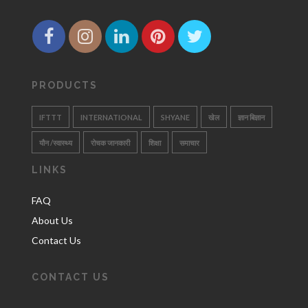
PRODUCTS
IFTTT
INTERNATIONAL
SHYANE
खेल
ज्ञान बिज्ञान
यौन /स्वास्थ्य
रोचक जानकारी
शिक्षा
समाचार
LINKS
FAQ
About Us
Contact Us
CONTACT US