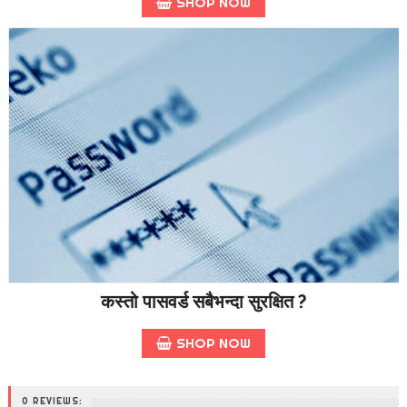
SHOP NOW
कस्तो पासवर्ड सबैभन्दा सुरक्षित ?
SHOP NOW
0 REVIEWS: