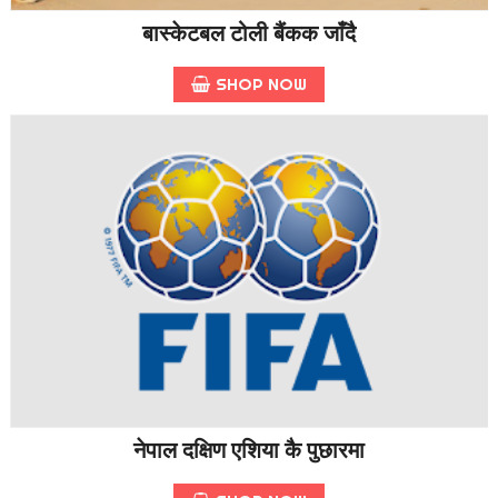
बास्केटबल टोली बैंकक जाँदै
SHOP NOW
नेपाल दक्षिण एशिया कै पुछारमा