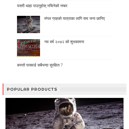
यसरी थाहा पाउनुहोस् नचिनेको नम्बर
मंगल ग्रहको यात्राका लागि सय जना छानिए
नव वर्ष २०७२ को शुभकामना
कस्तो पासवर्ड सबैभन्दा सुरक्षित ?
POPULAR PRODUCTS