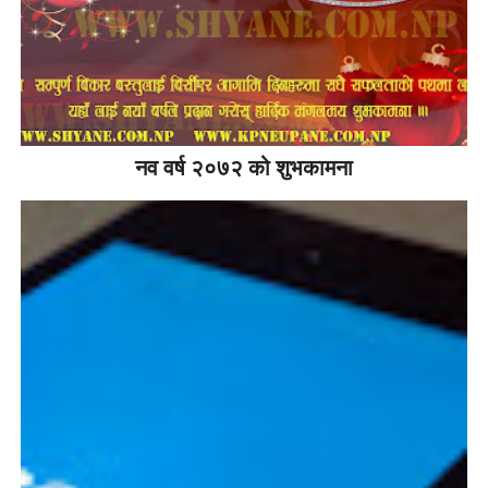
नव वर्ष २०७२ को शुभकामना