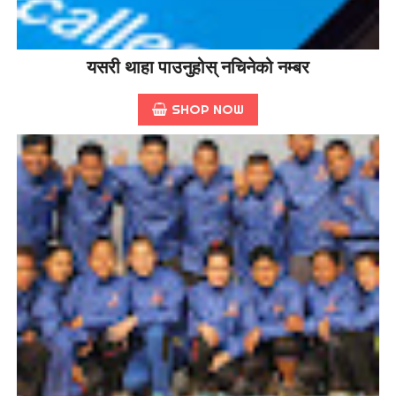
यसरी थाहा पाउनुहोस् नचिनेको नम्बर
SHOP NOW