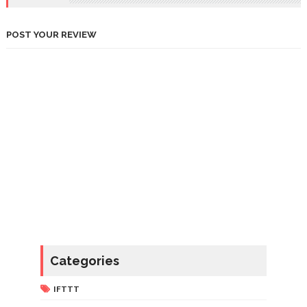
POST YOUR REVIEW
Categories
IFTTT