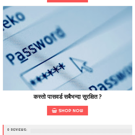
कस्तो पासवर्ड सबैभन्दा सुरक्षित ?
SHOP NOW
0 REVIEWS: