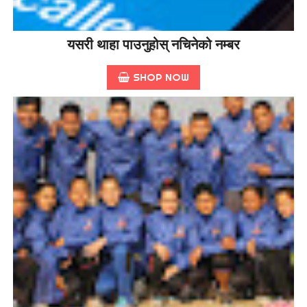
यसरी थाहा पाउनुहोस् नचिनेको नम्बर
SHOP NOW