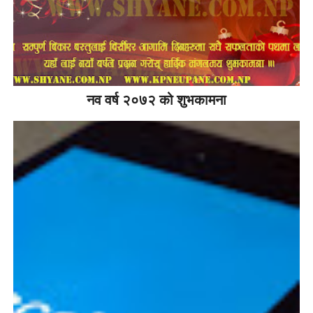
नव वर्ष २०७२ को शुभकामना