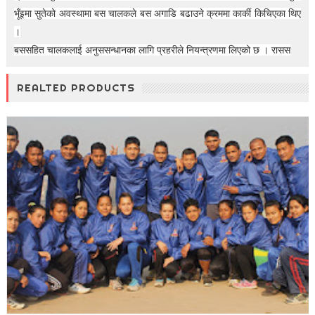
भूँइमा सुतेको अवस्थामा बस चालकले बस अगाडि बढाउने क्रममा कार्की किचिएका थिए
।
बससहित चालकलाई अनुससन्धानका लागि प्रहरीले नियन्त्रणमा लिएको छ । रासस
REALTED PRODUCTS