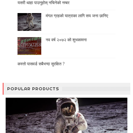
यसरी थाहा पाउनुहोस् नचिनेको नम्बर
मंगल ग्रहको यात्राका लागि सय जना छानिए
नव वर्ष २०७२ को शुभकामना
कस्तो पासवर्ड सबैभन्दा सुरक्षित ?
POPULAR PRODUCTS