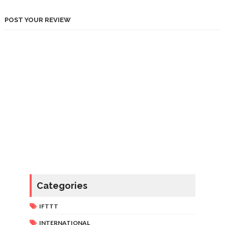
POST YOUR REVIEW
Categories
IFTTT
INTERNATIONAL