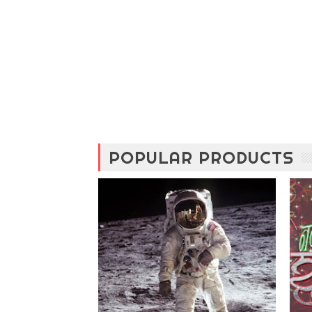
POPULAR PRODUCTS