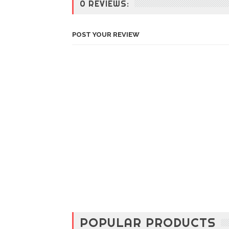
0 REVIEWS:
POST YOUR REVIEW
POPULAR PRODUCTS