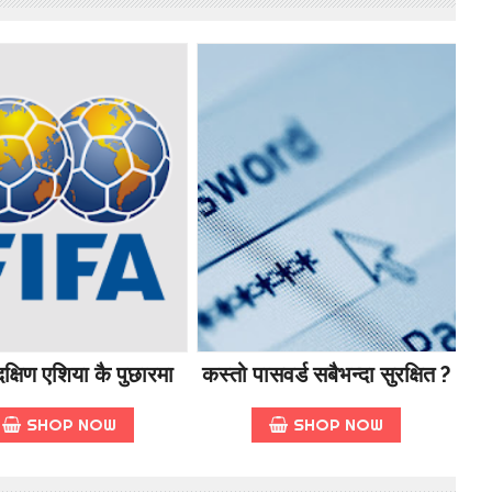
क्षिण एशिया कै पुछारमा
कस्तो पासवर्ड सबैभन्दा सुरक्षित ?
SHOP NOW
SHOP NOW