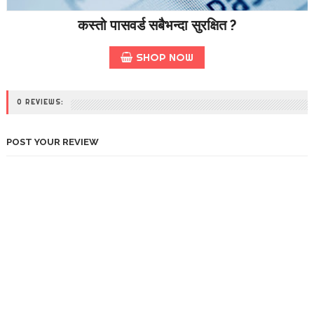
कस्तो पासवर्ड सबैभन्दा सुरक्षित ?
SHOP NOW
0 REVIEWS:
POST YOUR REVIEW