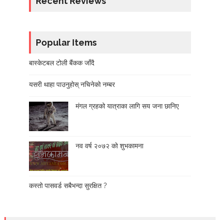
Recent Reviews
Popular Items
बास्केटबल टोली बैंकक जाँदै
यसरी थाहा पाउनुहोस् नचिनेको नम्बर
मंगल ग्रहको यात्राका लागि सय जना छानिए
नव वर्ष २०७२ को शुभकामना
कस्तो पासवर्ड सबैभन्दा सुरक्षित ?