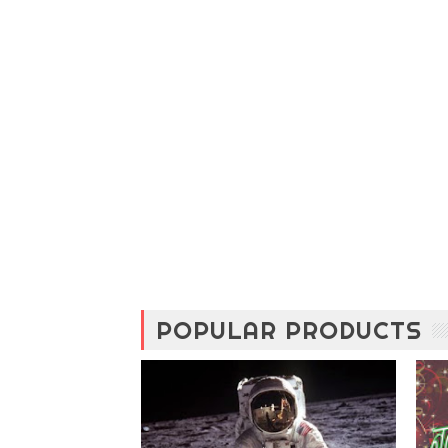
POPULAR PRODUCTS