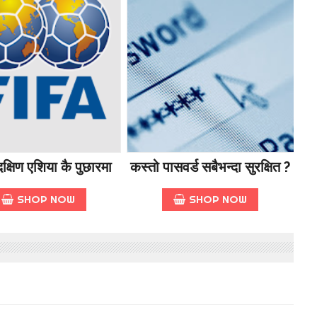
क्षिण एशिया कै पुछारमा
कस्तो पासवर्ड सबैभन्दा सुरक्षित ?
SHOP NOW
SHOP NOW