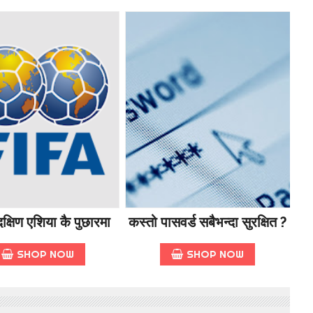
क्षिण एशिया कै पुछारमा
कस्तो पासवर्ड सबैभन्दा सुरक्षित ?
SHOP NOW
SHOP NOW