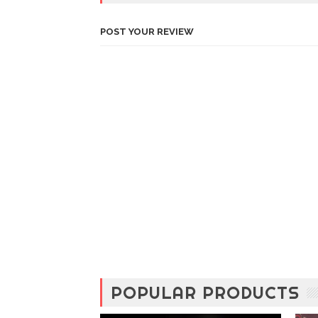
POST YOUR REVIEW
POPULAR PRODUCTS