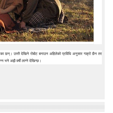
रेका छन्। उस्तै देखिने रोबोट बनाउन अहिलेको प्रविधि अनुसार गाह्रो छैन तर
्न भने अझै वर्षौ लाग्ने देखिन्छ।