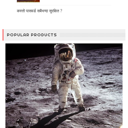
कस्तो पासवर्ड सबैभन्दा सुरक्षित ?
POPULAR PRODUCTS