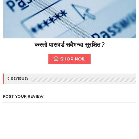
कस्तो पासवर्ड सबैभन्दा सुरक्षित ?
SHOP NOW
0 REVIEWS:
POST YOUR REVIEW