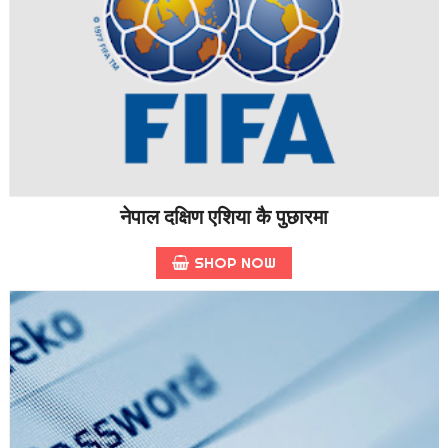
नेपाल दक्षिण एशिया कै पुछारमा
SHOP NOW