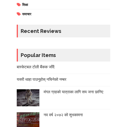
शिक्षा
समाचार
Recent Reviews
Popular Items
बास्केटबल टोली बैंकक जाँदै
यसरी थाहा पाउनुहोस् नचिनेको नम्बर
मंगल ग्रहको यात्राका लागि सय जना छानिए
नव वर्ष २०७२ को शुभकामना