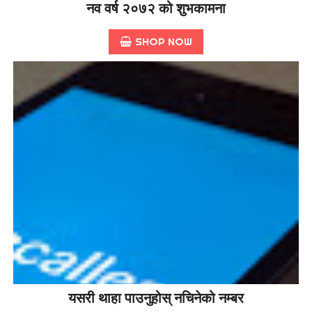
नव वर्ष २०७२ को शुभकामना
SHOP NOW
यसरी थाहा पाउनुहोस् नचिनेको नम्बर