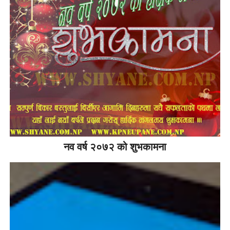
नव वर्ष २०७२ को शुभकामना