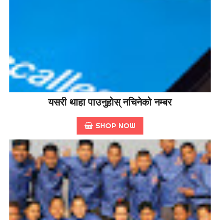
यसरी थाहा पाउनुहोस् नचिनेको नम्बर
SHOP NOW