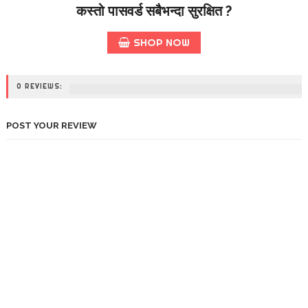
कस्तो पासवर्ड सबैभन्दा सुरक्षित ?
SHOP NOW
0 REVIEWS:
POST YOUR REVIEW