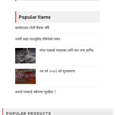
Popular Items
बास्केटबल टोली बैंकक जाँदै
यसरी थाहा पाउनुहोस् नचिनेको नम्बर
मंगल ग्रहको यात्राका लागि सय जना छानिए
नव वर्ष २०७२ को शुभकामना
कस्तो पासवर्ड सबैभन्दा सुरक्षित ?
POPULAR PRODUCTS