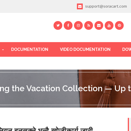
support@soracart.com
DOCUMENTATION
VIDEO DOCUMENTATION
DOW
ing the Vacation Collection — Up t
ियन हुनसक्ने भन्दै खोजीकार्य जारी