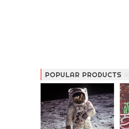
POPULAR PRODUCTS