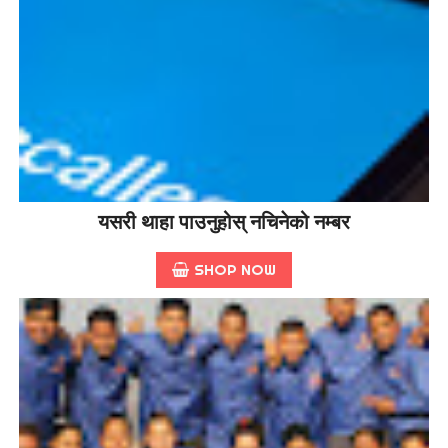
यसरी थाहा पाउनुहोस् नचिनेको नम्बर
SHOP NOW