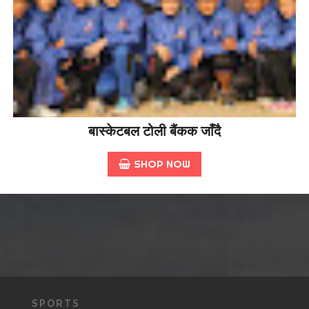
बास्केटबल टोली बैंकक जाँदै
SHOP NOW
SPORTS