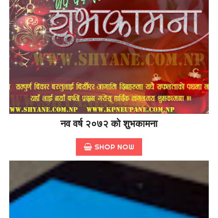
नव वर्ष २०७२ को शुभकामना
SHOP NOW