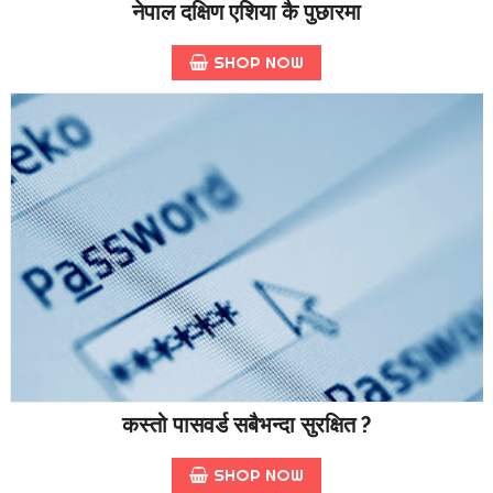
नेपाल दक्षिण एशिया कै पुछारमा
SHOP NOW
कस्तो पासवर्ड सबैभन्दा सुरक्षित ?
SHOP NOW