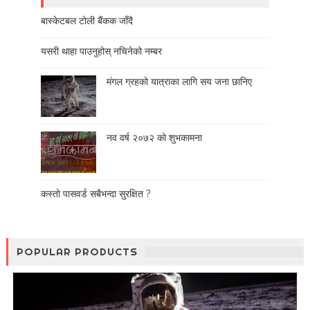
बास्केटबल टोली बैंकक जाँदै
यसरी थाहा पाउनुहोस् नचिनेको नम्बर
मंगल ग्रहको यात्राका लागि सय जना छानिए
नव वर्ष २०७२ को शुभकामना
कस्तो पासवर्ड सबैभन्दा सुरक्षित ?
POPULAR PRODUCTS