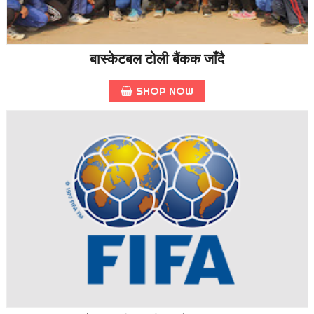
बास्केटबल टोली बैंकक जाँदै
SHOP NOW