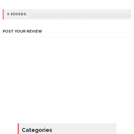
0 REVIEWS:
POST YOUR REVIEW
Categories