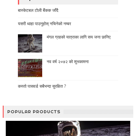
बास्केटबल टोली बैंकक जाँदै
यसरी थाहा पाउनुहोस् नचिनेको नम्बर
मंगल ग्रहको यात्राका लागि सय जना छानिए
नव वर्ष २०७२ को शुभकामना
कस्तो पासवर्ड सबैभन्दा सुरक्षित ?
POPULAR PRODUCTS