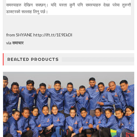
समस्याहरु देखिन सक्छन्। यदि यस्ता कुनै पनि समस्याहरु देखा परेमा तुरुन्तै
डाक्टरको सल्लाह लिनु पर्छ।
from SHYANE http://ift.tt/1E9EkDl
via
समाचार
REALTED PRODUCTS