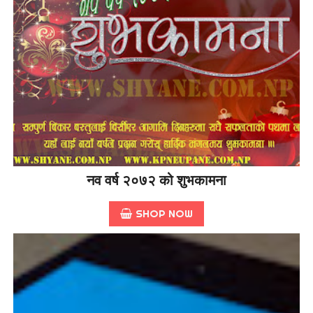
नव वर्ष २०७२ को शुभकामना
SHOP NOW