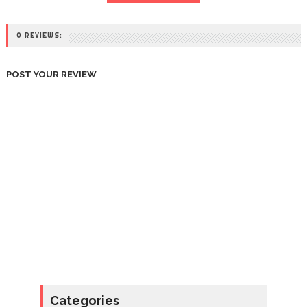
0 REVIEWS:
POST YOUR REVIEW
Categories