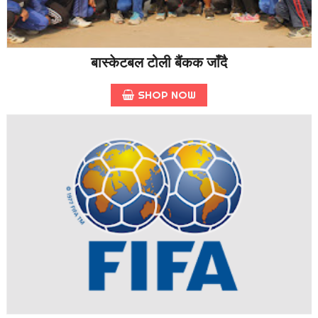
बास्केटबल टोली बैंकक जाँदै
SHOP NOW