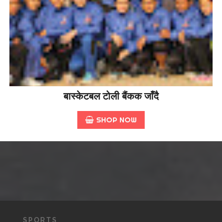
बास्केटबल टोली बैंकक जाँदै
SHOP NOW
SPORTS