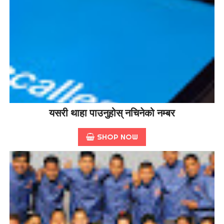
यसरी थाहा पाउनुहोस् नचिनेको नम्बर
SHOP NOW