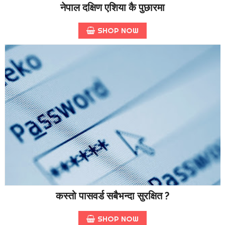
नेपाल दक्षिण एशिया कै पुछारमा
SHOP NOW
कस्तो पासवर्ड सबैभन्दा सुरक्षित ?
SHOP NOW