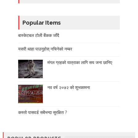
Popular Items
बास्केटबल टोली बैंकक जाँदै
यसरी थाहा पाउनुहोस् नचिनेको नम्बर
मंगल ग्रहको यात्राका लागि सय जना छानिए
नव वर्ष २०७२ को शुभकामना
कस्तो पासवर्ड सबैभन्दा सुरक्षित ?