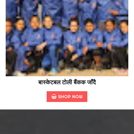
बास्केटबल टोली बैंकक जाँदै
SHOP NOW