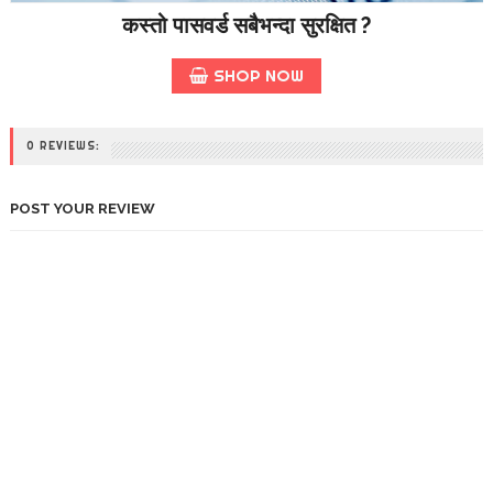
कस्तो पासवर्ड सबैभन्दा सुरक्षित ?
SHOP NOW
0 REVIEWS:
POST YOUR REVIEW