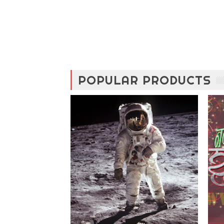
POPULAR PRODUCTS