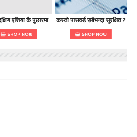
क्षिण एशिया कै पुछारमा
कस्तो पासवर्ड सबैभन्दा सुरक्षित ?
SHOP NOW
SHOP NOW