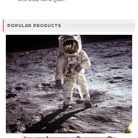
POPULAR PRODUCTS