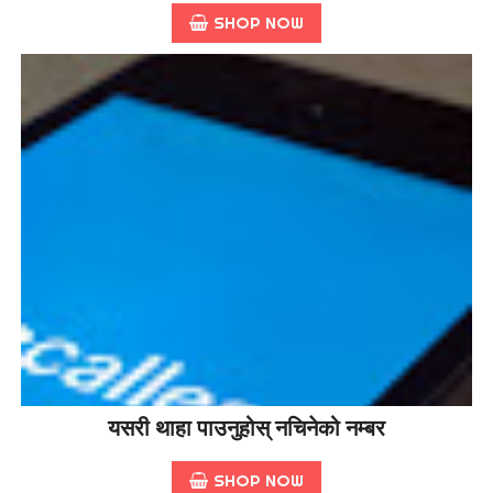
SHOP NOW
यसरी थाहा पाउनुहोस् नचिनेको नम्बर
SHOP NOW