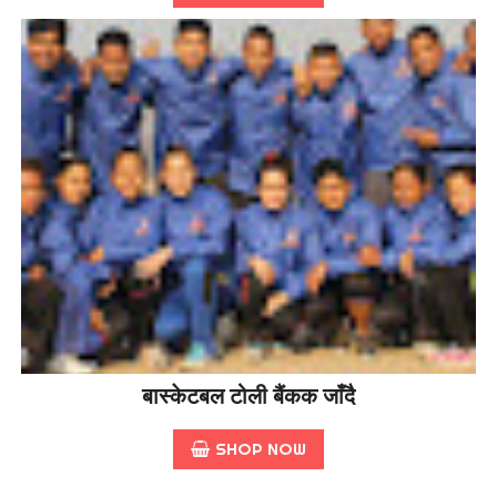
बास्केटबल टोली बैंकक जाँदै
SHOP NOW