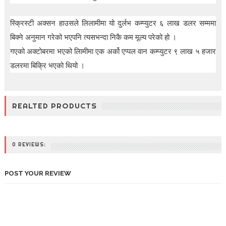
स्क्रिस्टी अक्सन हाउसले लिलामीमा यो दुर्लभ कम्प्युटर ६ लाख डलर सम्ममा
बिक्ने अनुमान गरेको भएपनि त्यसभन्दा निकै कम मूल्य परेको हो ।
गएको अक्टोबरमा भएको लिामीमा एक अर्को एप्पल वान कम्प्युटर ९ लाख ५ हजार
डलरमा बिक्रि भएको थियो ।
REALTED PRODUCTS
0 REVIEWS:
POST YOUR REVIEW