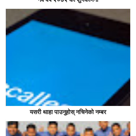
यसरी थाहा पाउनुहोस् नचिनेको नम्बर