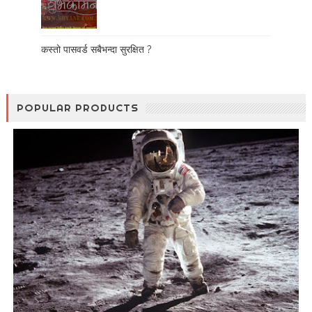
कस्तो पासवर्ड सबैभन्दा सुरक्षित ?
POPULAR PRODUCTS