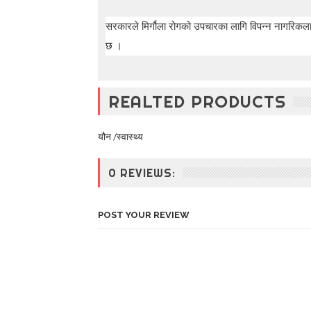
सरकारले मिर्गौला रोगको उपचारका लागि विपन्न नागरिकलाई
छ ।
REALTED PRODUCTS
यौन /स्वास्थ्य
0 REVIEWS:
POST YOUR REVIEW