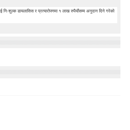
 निःशुल्क डायलासिस र प्रत्यारोपणमा १ लाख रुपैयाँसम्म अनुदान दिने गरेको