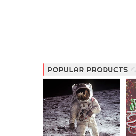
POPULAR PRODUCTS