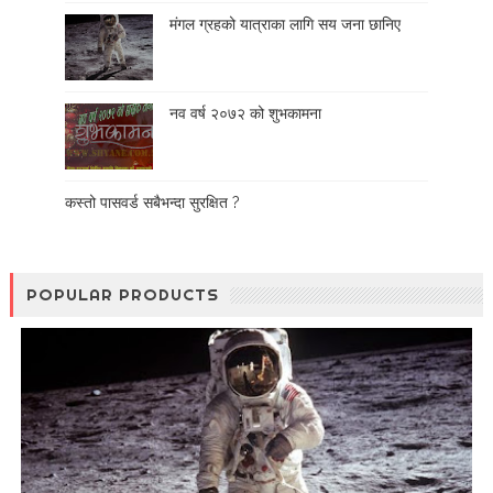
मंगल ग्रहको यात्राका लागि सय जना छानिए
नव वर्ष २०७२ को शुभकामना
कस्तो पासवर्ड सबैभन्दा सुरक्षित ?
POPULAR PRODUCTS