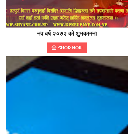
नव वर्ष २०७२ को शुभकामना
SHOP NOW