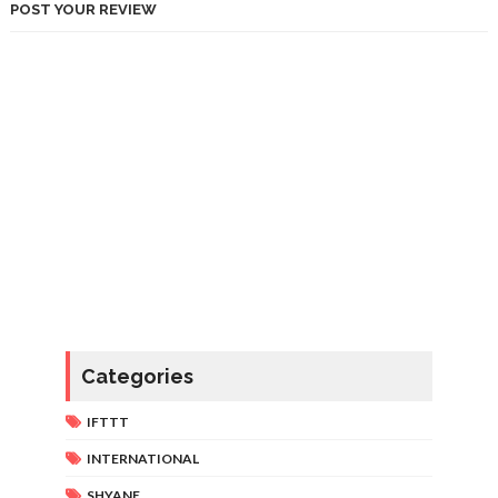
POST YOUR REVIEW
Categories
IFTTT
INTERNATIONAL
SHYANE