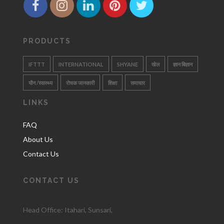
PRODUCTS
IFTTT
INTERNATIONAL
SHYANE
खेल
ज्ञान बिज्ञान
यौन /स्वास्थ्य
रोचक जानकारी
शिक्षा
समाचार
LINKS
FAQ
About Us
Contact Us
CONTACT US
Head Office: Itahari
, Sunsari,